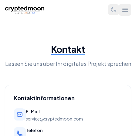
Kontakt
Lassen Sie uns über Ihr digitales Projekt sprechen
Kontaktinformationen
E-Mail
service@cryptedmoon.com
Telefon