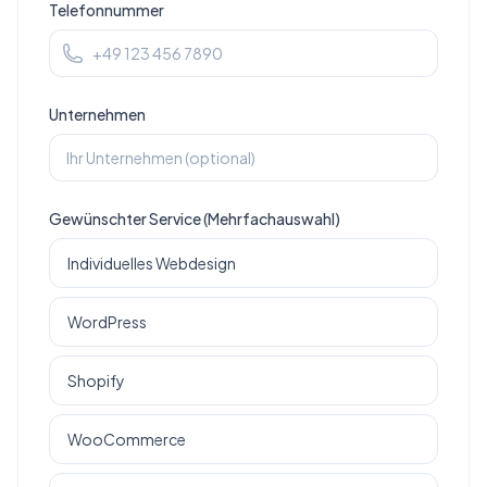
Telefonnummer
Unternehmen
Gewünschter Service (Mehrfachauswahl)
Individuelles Webdesign
WordPress
Shopify
WooCommerce