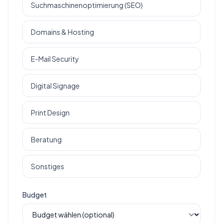
Suchmaschinenoptimierung (SEO)
Domains & Hosting
E-Mail Security
Digital Signage
Print Design
Beratung
Sonstiges
Budget